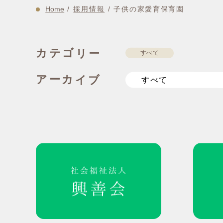
Home
/
採用情報
/
子供の家愛育保育園
カテゴリー
すべて
アーカイブ